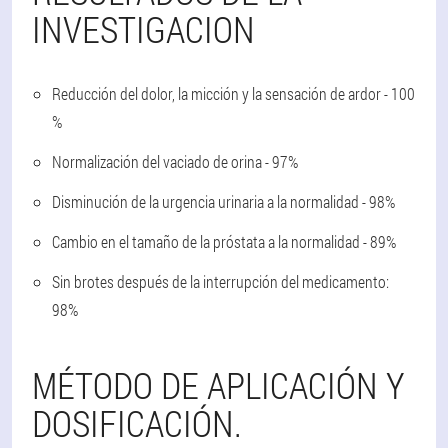
INVESTIGACION
Reducción del dolor, la micción y la sensación de ardor - 100
%
Normalización del vaciado de orina - 97%
Disminución de la urgencia urinaria a la normalidad - 98%
Cambio en el tamaño de la próstata a la normalidad - 89%
Sin brotes después de la interrupción del medicamento:
98%
MÉTODO DE APLICACIÓN Y
DOSIFICACIÓN.