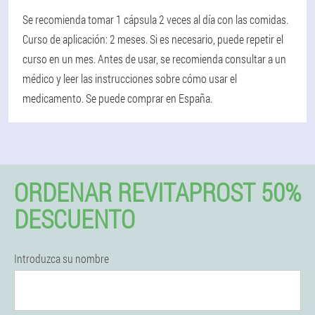
Se recomienda tomar 1 cápsula 2 veces al día con las comidas.
Curso de aplicación: 2 meses. Si es necesario, puede repetir el
curso en un mes. Antes de usar, se recomienda consultar a un
médico y leer las instrucciones sobre cómo usar el
medicamento. Se puede comprar en España.
ORDENAR REVITAPROST 50%
DESCUENTO
Introduzca su nombre