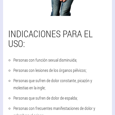
INDICACIONES PARA EL
USO:
Personas con función sexual disminuida;
Personas con lesiones de los órganos pélvicos;
Personas que sufren de dolor constante, picazón y
molestias en la ingle;
Personas que sufren de dolor de espalda;
Personas con frecuentes manifestaciones de dolor y