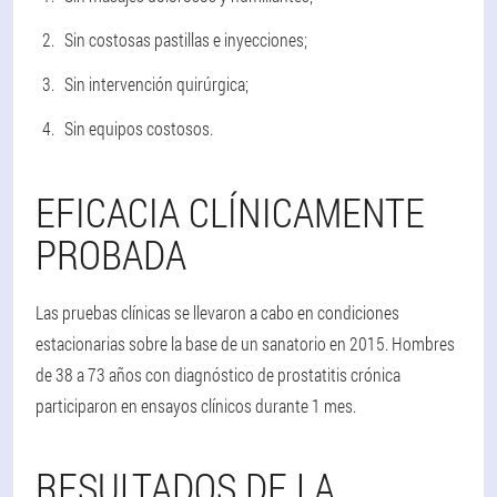
Sin costosas pastillas e inyecciones;
Sin intervención quirúrgica;
Sin equipos costosos.
EFICACIA CLÍNICAMENTE
PROBADA
Las pruebas clínicas se llevaron a cabo en condiciones
estacionarias sobre la base de un sanatorio en 2015. Hombres
de 38 a 73 años con diagnóstico de prostatitis crónica
participaron en ensayos clínicos durante 1 mes.
RESULTADOS DE LA