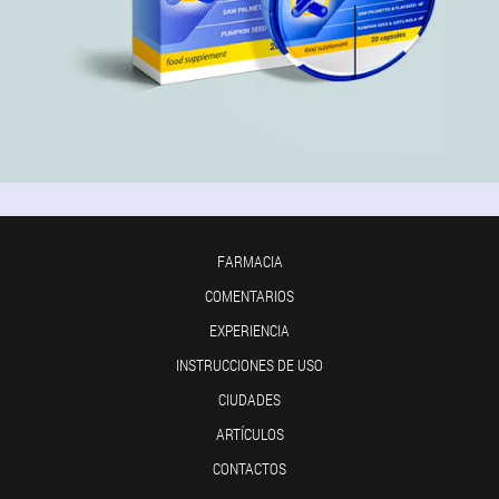
FARMACIA
COMENTARIOS
EXPERIENCIA
INSTRUCCIONES DE USO
CIUDADES
ARTÍCULOS
CONTACTOS