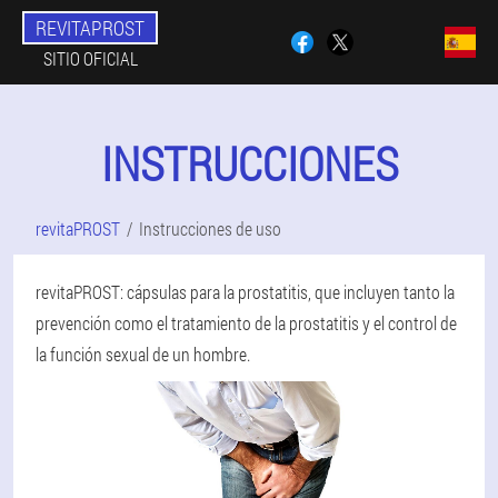
REVITAPROST
SITIO OFICIAL
INSTRUCCIONES
revitaPROST
Instrucciones de uso
revitaPROST: cápsulas para la prostatitis, que incluyen tanto la
prevención como el tratamiento de la prostatitis y el control de
la función sexual de un hombre.