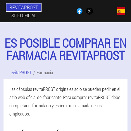
REVITAPROST
SITIO OFICIAL
ES POSIBLE COMPRAR EN
FARMACIA REVITAPROST
revitaPROST
Farmacia
Las cápsulas revitaPROST originales solo se pueden pedir en el
sitio web oficial del fabricante. Para comprar revitaPROST, debe
completar el formulario y esperar una llamada de los
empleados.