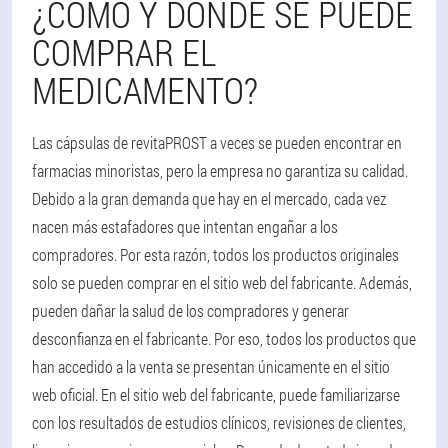
¿CÓMO Y DÓNDE SE PUEDE
COMPRAR EL
MEDICAMENTO?
Las cápsulas de revitaPROST a veces se pueden encontrar en
farmacias minoristas, pero la empresa no garantiza su calidad.
Debido a la gran demanda que hay en el mercado, cada vez
nacen más estafadores que intentan engañar a los
compradores. Por esta razón, todos los productos originales
solo se pueden comprar en el sitio web del fabricante. Además,
pueden dañar la salud de los compradores y generar
desconfianza en el fabricante. Por eso, todos los productos que
han accedido a la venta se presentan únicamente en el sitio
web oficial. En el sitio web del fabricante, puede familiarizarse
con los resultados de estudios clínicos, revisiones de clientes,