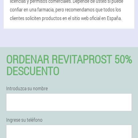
licencias y permisos comerciales. Depende de usted si puede
confiar en una farmacia, pero recomendamos que todos los
clientes soliciten productos en el sitio web oficial en España.
ORDENAR REVITAPROST 50%
DESCUENTO
Introduzca su nombre
Ingrese su teléfono